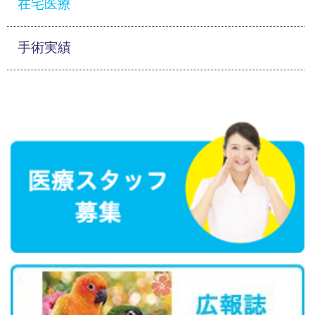
在宅医療
手術実績