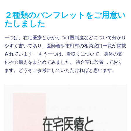
２種類のパンフレットをご用意い
たしました
一つは、在宅医療とかかりつけ医制度などについて分かり
やすく書いてあり、医師会や市町村の相談窓口一覧が掲載
されています。 もう一つは、看取りについて、身体の変
化や心構えをまとめてみました。 待合室に設置しており
ます。どうぞご参考にしていただければと思います。