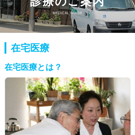
診療のご案内
MEDICAL GUIDE
在宅医療
在宅医療とは？