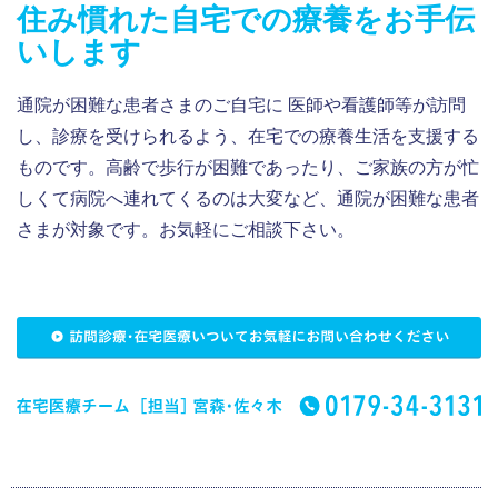
住み慣れた自宅での療養をお手伝
いします
通院が困難な患者さまのご自宅に 医師や看護師等が訪問
し、診療を受けられるよう、在宅での療養生活を支援する
ものです。高齢で歩行が困難であったり、ご家族の方が忙
しくて病院へ連れてくるのは大変など、通院が困難な患者
さまが対象です。お気軽にご相談下さい。