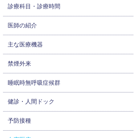
診療科目・診療時間
医師の紹介
主な医療機器
禁煙外来
睡眠時無呼吸症候群
健診・人間ドック
予防接種