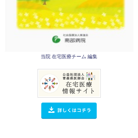
当院 在宅医療チーム 編集