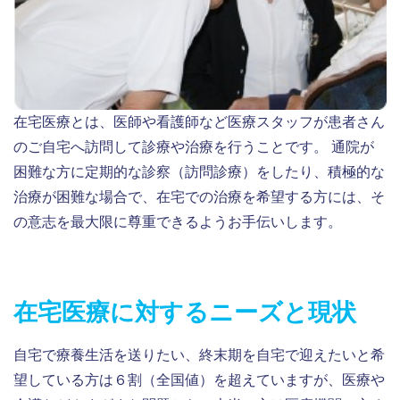
在宅医療とは、医師や看護師など医療スタッフが患者さん
のご自宅へ訪問して診療や治療を行うことです。 通院が
困難な方に定期的な診察（訪問診療）をしたり、積極的な
治療が困難な場合で、在宅での治療を希望する方には、そ
の意志を最大限に尊重できるようお手伝いします。
在宅医療に対するニーズと現状
自宅で療養生活を送りたい、終末期を自宅で迎えたいと希
望している方は６割（全国値）を超えていますが、医療や