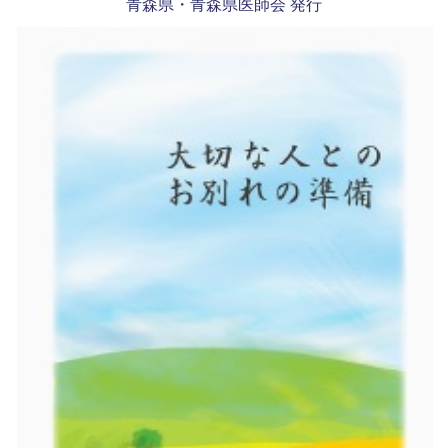
青森県・青森県医師会 発行