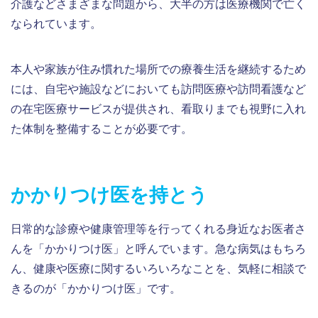
介護などさまざまな問題から、大半の方は医療機関で亡く
なられています。
本人や家族が住み慣れた場所での療養生活を継続するため
には、自宅や施設などにおいても訪問医療や訪問看護など
の在宅医療サービスが提供され、看取りまでも視野に入れ
た体制を整備することが必要です。
かかりつけ医を持とう
日常的な診療や健康管理等を行ってくれる身近なお医者さ
んを「かかりつけ医」と呼んでいます。急な病気はもちろ
ん、健康や医療に関するいろいろなことを、気軽に相談で
きるのが「かかりつけ医」です。