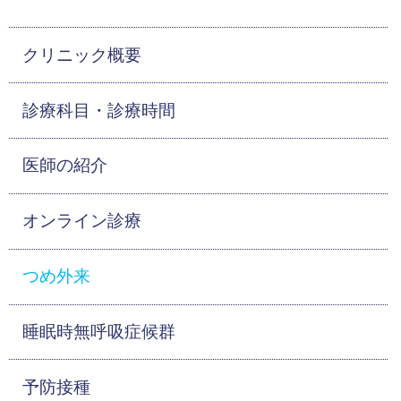
クリニック概要
診療科目・診療時間
医師の紹介
オンライン診療
つめ外来
睡眠時無呼吸症候群
予防接種