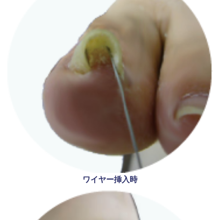
ワイヤー挿入時