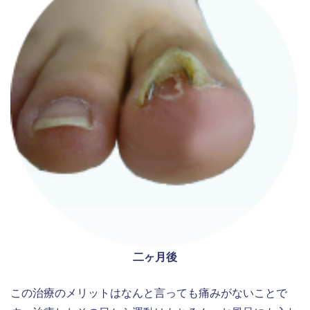
二ヶ月後
この治療のメリットはなんと言っても痛みがないことで