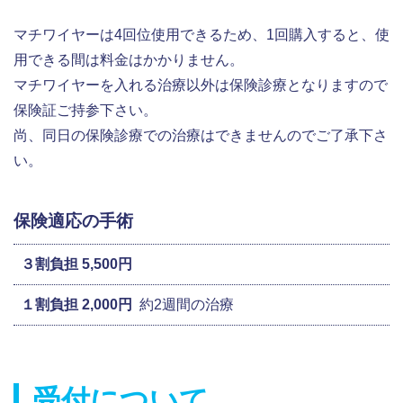
マチワイヤーは4回位使用できるため、1回購入すると、使
用できる間は料金はかかりません。
マチワイヤーを入れる治療以外は保険診療となりますので
保険証ご持参下さい。
尚、同日の保険診療での治療はできませんのでご了承下さ
い。
保険適応の手術
３割負担 5,500円
１割負担 2,000円
約2週間の治療
受付について