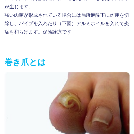
が生じます。
強い肉芽が形成されている場合には局所麻酔下に肉芽を切
除し、パイプを入れたり（下図）アルミホイルを入れて炎
症を和らげます。保険診療です。
巻き爪とは