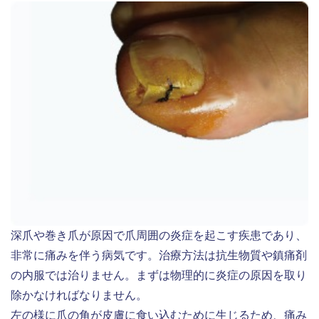
深爪や巻き爪が原因で爪周囲の炎症を起こす疾患であり、
非常に痛みを伴う病気です。治療方法は抗生物質や鎮痛剤
の内服では治りません。まずは物理的に炎症の原因を取り
除かなければなりません。
左の様に爪の角が皮膚に食い込むために生じるため、痛み