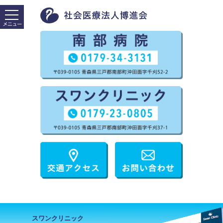
スワンクリニック