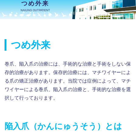
つめ外来
NAILING OUTPATIENT
つめ外来
巻爪、陥入爪の治療には、手術的な治療と手術をしない保
存的治療があります。保存的治療には、マチワイヤーによ
る爪の矯正治療があります。当院では症例によって、マチ
ワイヤーによる巻爪、陥入爪の治療と、手術的な治療を選
択して行っております。
陥入爪（かんにゅうそう）とは