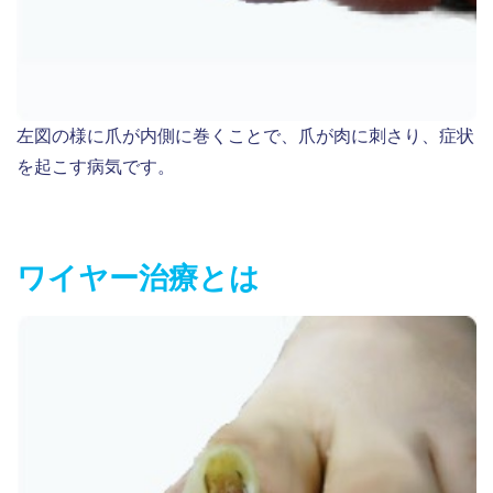
左図の様に爪が内側に巻くことで、爪が肉に刺さり、症状
を起こす病気です。
ワイヤー治療とは