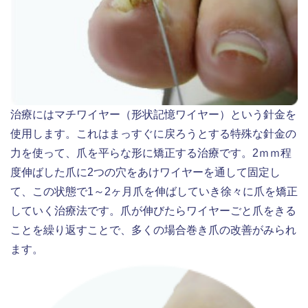
治療にはマチワイヤー（形状記憶ワイヤー）という針金を
使用します。これはまっすぐに戻ろうとする特殊な針金の
力を使って、爪を平らな形に矯正する治療です。2ｍｍ程
度伸ばした爪に2つの穴をあけワイヤーを通して固定し
て、この状態で1～2ヶ月爪を伸ばしていき徐々に爪を矯正
していく治療法です。爪が伸びたらワイヤーごと爪をきる
ことを繰り返すことで、多くの場合巻き爪の改善がみられ
ます。