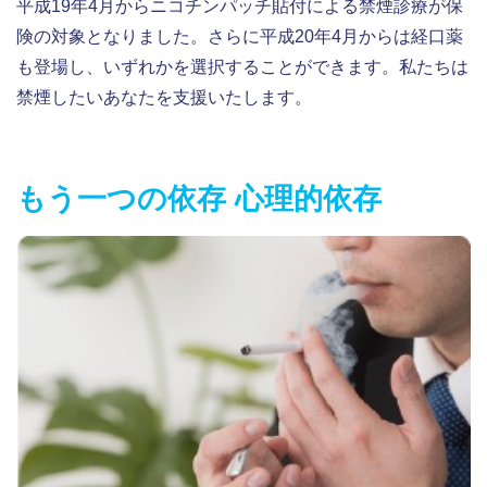
平成19年4月からニコチンパッチ貼付による禁煙診療が保
険の対象となりました。さらに平成20年4月からは経口薬
も登場し、いずれかを選択することができます。私たちは
禁煙したいあなたを支援いたします。
もう一つの依存 心理的依存