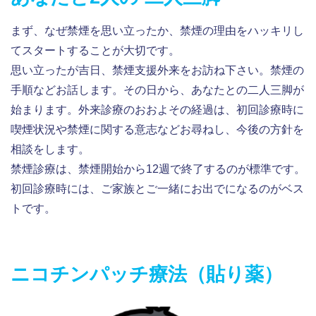
まず、なぜ禁煙を思い立ったか、禁煙の理由をハッキリし
てスタートすることが大切です。
思い立ったが吉日、禁煙支援外来をお訪ね下さい。禁煙の
手順などお話します。その日から、あなたとの二人三脚が
始まります。外来診療のおおよその経過は、初回診療時に
喫煙状況や禁煙に関する意志などお尋ねし、今後の方針を
相談をします。
禁煙診療は、禁煙開始から12週で終了するのが標準です。
初回診療時には、ご家族とご一緒にお出でになるのがベス
トです。
ニコチンパッチ療法（貼り薬）