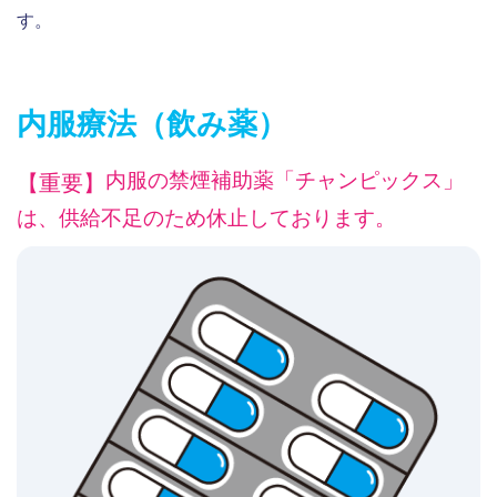
す。
内服療法（飲み薬）
内服の禁煙補助薬「チャンピックス」
【重要】
は、供給不足のため休止しております。