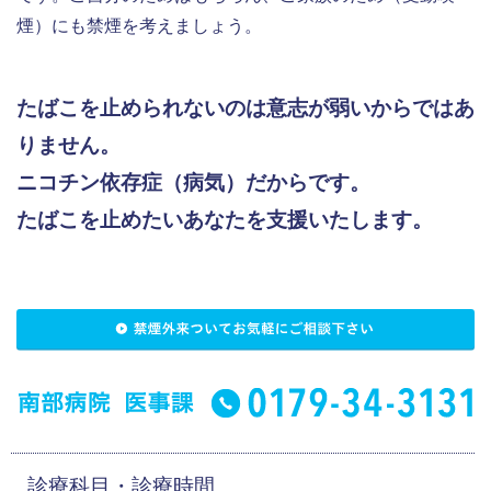
煙）にも禁煙を考えましょう。
たばこを止められないのは意志が弱いからではあ
りません。
ニコチン依存症（病気）だからです。
たばこを止めたいあなたを支援いたします。
診療科目・診療時間