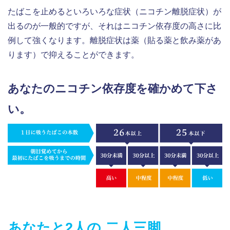
たばこを止めるといろいろな症状（ニコチン離脱症状）が
出るのが一般的ですが、それはニコチン依存度の高さに比
例して強くなります。離脱症状は薬（貼る薬と飲み薬があ
ります）で抑えることができます。
あなたのニコチン依存度を確かめて下さ
い。
あなたと2人の 二人三脚