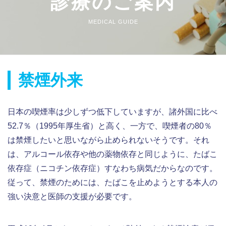
診療のご案内
MEDICAL GUIDE
禁煙外来
日本の喫煙率は少しずつ低下していますが、諸外国に比べ
52.7％（1995年厚生省）と高く、一方で、喫煙者の80％
は禁煙したいと思いながら止められないそうです。それ
は、アルコール依存や他の薬物依存と同じように、たばこ
依存症（ニコチン依存症）すなわち病気だからなのです。
従って、禁煙のためには、たばこを止めようとする本人の
強い決意と医師の支援が必要です。