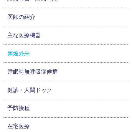
医師の紹介
主な医療機器
禁煙外来
睡眠時無呼吸症候群
健診・人間ドック
予防接種
在宅医療