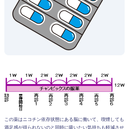
この薬はニコチン依存状態にある脳に働いて、喫煙しても
満足感が得られないのと同時に吸いたい気持ちも軽減させ