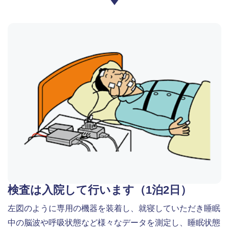
検査は入院して行います（1泊2日）
左図のように専用の機器を装着し、就寝していただき睡眠
中の脳波や呼吸状態など様々なデータを測定し、睡眠状態