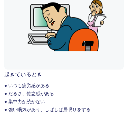
起きているとき
● いつも疲労感がある
● だるさ、倦怠感がある
● 集中力が続かない
● 強い眠気があり、しばしば居眠りをする