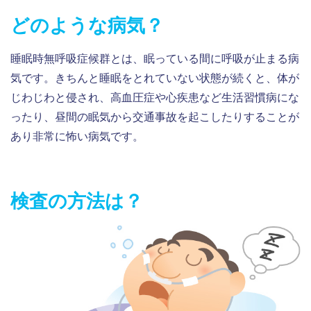
どのような病気？
睡眠時無呼吸症候群とは、眠っている間に呼吸が止まる病
気です。きちんと睡眠をとれていない状態が続くと、体が
じわじわと侵され、高血圧症や心疾患など生活習慣病にな
ったり、昼間の眠気から交通事故を起こしたりすることが
あり非常に怖い病気です。
検査の方法は？