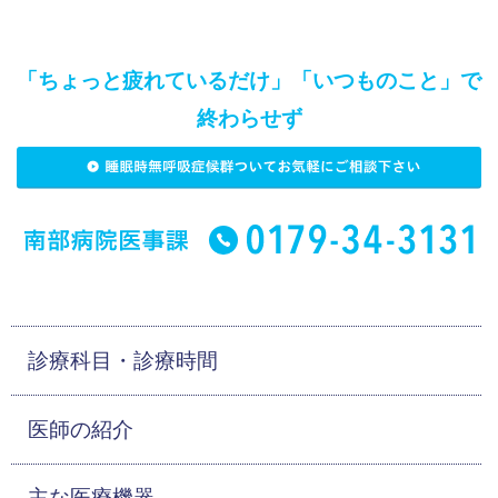
「ちょっと疲れているだけ」「いつものこと」で
終わらせず
診療科目・診療時間
医師の紹介
主な医療機器