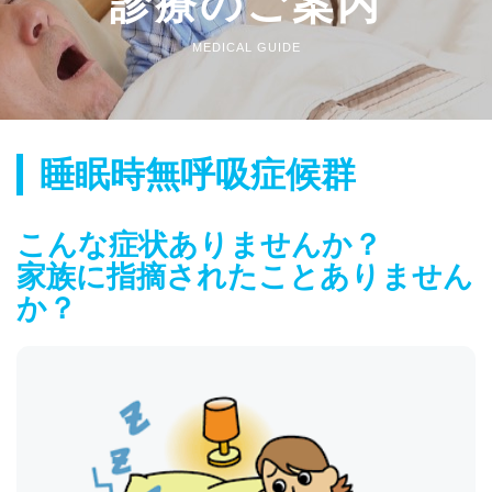
診療のご案内
MEDICAL GUIDE
睡眠時無呼吸症候群
こんな症状ありませんか？
家族に指摘されたことありません
か？