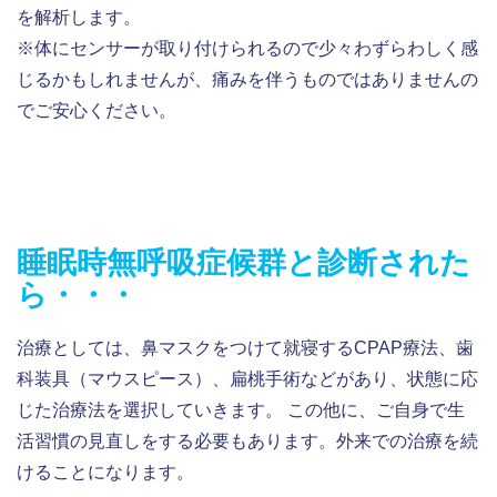
を解析します。
※体にセンサーが取り付けられるので少々わずらわしく感
じるかもしれませんが、痛みを伴うものではありませんの
でご安心ください。
睡眠時無呼吸症候群と診断された
ら・・・
治療としては、鼻マスクをつけて就寝するCPAP療法、歯
科装具（マウスピース）、扁桃手術などがあり、状態に応
じた治療法を選択していきます。 この他に、ご自身で生
活習慣の見直しをする必要もあります。外来での治療を続
けることになります。