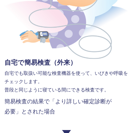
自宅で簡易検査（外来）
自宅でも取扱い可能な検査機器を使って、いびきや呼吸を
チェックします。
普段と同じように寝ている間にできる検査です。
簡易検査の結果で「より詳しい確定診断が
必要」とされた場合